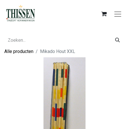
Alle producten
Mikado Hout XXL