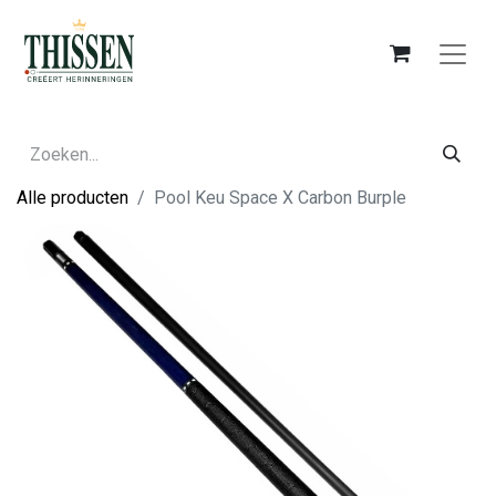
Alle producten
Pool Keu Space X Carbon Burple