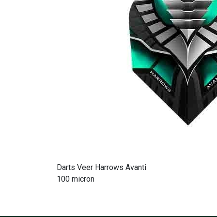
Darts Veer Harrows Avanti
100 micron