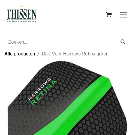
Alle producten
Dart Veer Harrows Retina groen