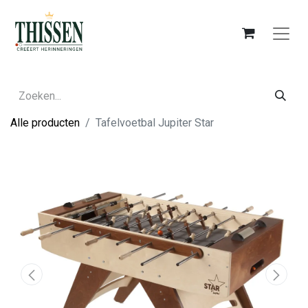
Alle producten
Tafelvoetbal Jupiter Star