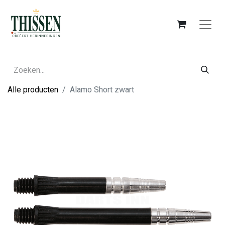
Alle producten
Alamo Short zwart