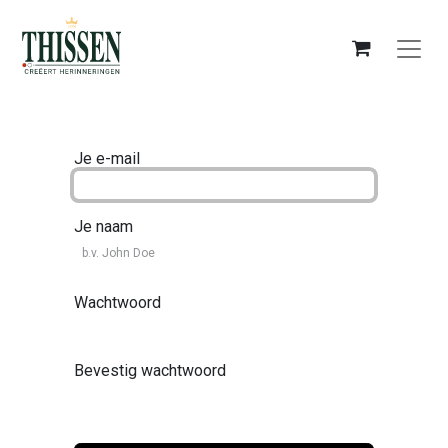
Je e-mail
Je naam
Wachtwoord
Bevestig wachtwoord